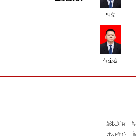
钟立
何奎春
版权所有：高县
承办单位：高县