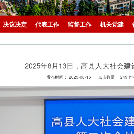
决议决定
代表工作
监督工作
机关党建
2025年8月13日，高县人大社会
发布时间： 2025-08-15
点击数量：
249
作