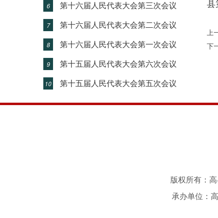
县
第十六届人民代表大会第三次会议
6
第十六届人民代表大会第二次会议
7
上
第十六届人民代表大会第一次会议
8
下
第十五届人民代表大会第六次会议
9
第十五届人民代表大会第五次会议
10
版权所有：高县
承办单位：高县