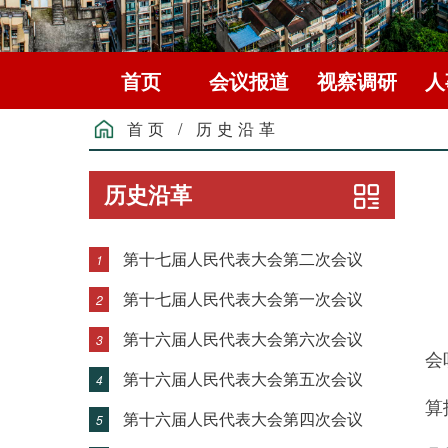
首页
会议报道
视察调研
人
首页
/
历史沿革
历史沿革
第十七届人民代表大会第二次会议
1
第十七届人民代表大会第一次会议
2
高
第十六届人民代表大会第六次会议
3
会
第十六届人民代表大会第五次会议
4
算
第十六届人民代表大会第四次会议
5