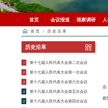
首页
会议报道
视察调研
人
首页
/
历史沿革
历史沿革
第十七届人民代表大会第二次会议
1
第十七届人民代表大会第一次会议
2
高
第十六届人民代表大会第六次会议
3
会
第十六届人民代表大会第五次会议
4
察
第十六届人民代表大会第四次会议
5