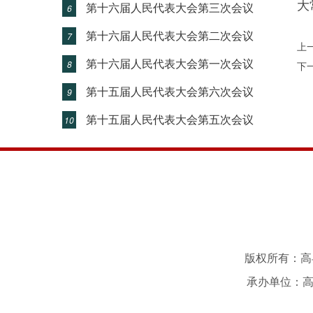
大
第十六届人民代表大会第三次会议
6
第十六届人民代表大会第二次会议
7
上
第十六届人民代表大会第一次会议
8
下
第十五届人民代表大会第六次会议
9
第十五届人民代表大会第五次会议
10
版权所有：高县
承办单位：高县