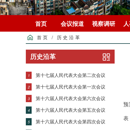
首页
会议报道
视察调研
人
首页
/
历史沿革
历史沿革
第十七届人民代表大会第二次会议
1
第十七届人民代表大会第一次会议
2
高
第十六届人民代表大会第六次会议
3
预
第十六届人民代表大会第五次会议
4
表
第十六届人民代表大会第四次会议
5