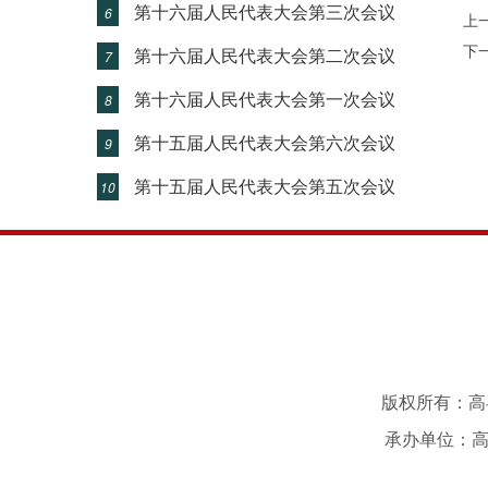
第十六届人民代表大会第三次会议
6
上
下
第十六届人民代表大会第二次会议
7
第十六届人民代表大会第一次会议
8
第十五届人民代表大会第六次会议
9
第十五届人民代表大会第五次会议
10
版权所有：高县
承办单位：高县